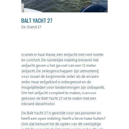
BALT YACHT 27
De Grand 37
is uniek in haar klasse; een zeiljacht met veel ruimte
en comfort. De ruimtelijke indeling binnenin het
zeiljacht geven u het gevoel van een 12 meter
zeiljacht. De zeileigenschappen zijn uitmuntend,
voor zowel de beginnende zeiler als de ervaren
zeiler. Haar zeilgebied is onbegrensd en de
mogelijkheden voor bestemmingen zijn onbeperkt.
Om het zeiljacht compleet te maken, is ervoor
gekozen de Balt Yacht 27 uit te rusten met een
inboard dieselmotor.
De Balt Yacht 27 is geschikt voor zes personen en
heeft een open indeling. Heeft u liever twee hutten?
Ook dat behoort tot de opties van dit veelzijdige