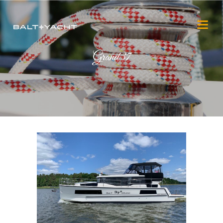
Grand 37