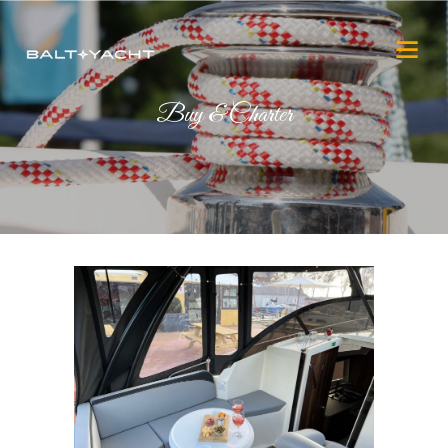
Buy & Charter