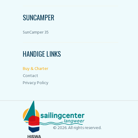
SUNCAMPER
SunCamper 35
HANDIGE LINKS
Buy & Charter
Contact
Privacy Policy
© 2026. All rights reserved.