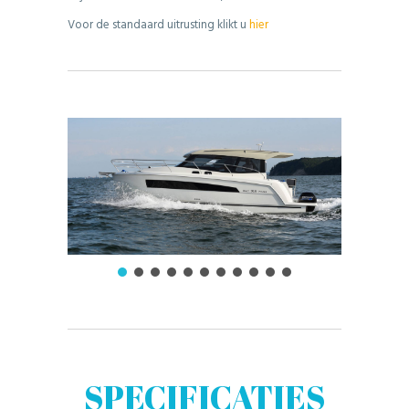
Voor de standaard uitrusting klikt u
hier
SPECIFICATIES