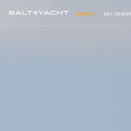
HOMEPAGE
BALT ZEILJACH