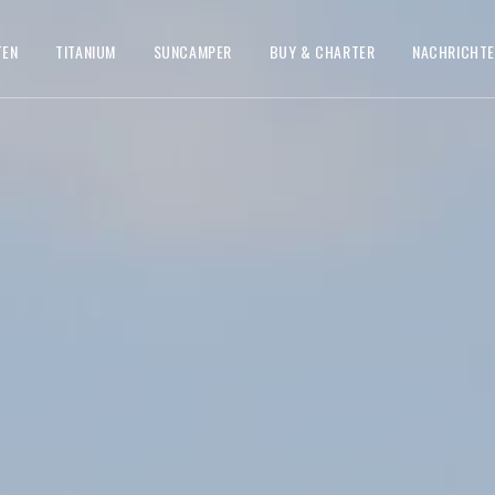
TEN
TITANIUM
SUNCAMPER
BUY & CHARTER
NACHRICHT